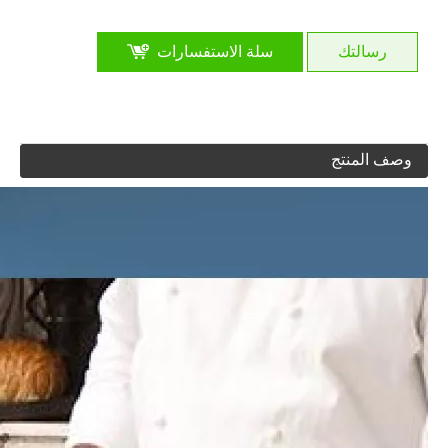
رسالتك
سلة الاستفسارات
وصف المنتج