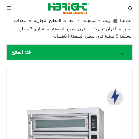
أنت هنا:
بيت
»
منتجات
»
معدات المطبخ التجارية
»
معدات
الخبز
»
أفران تجارية
»
فرن سطح السفينة
»
تجاري 3 سطح
السفينة 9 صينية فرن سطح السفينة الاقتصادي
فئة المنتج