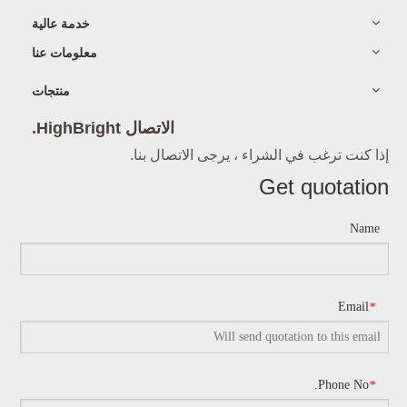
خدمة عالية
معلومات عنا
منتجات
الاتصال HighBright.
إذا كنت ترغب في الشراء ، يرجى الاتصال بنا.
Get quotation
Name
Email
*
Phone No.
*