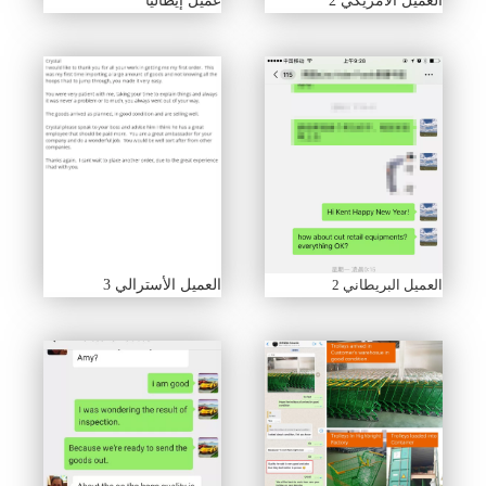
العميل الأمريكي 2
عميل إيطاليا
العميل البريطاني 2
العميل الأسترالي 3