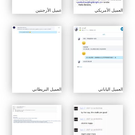
العميل الأمريكي
عميل الأرجنتين
العميل الياباني
العميل البريطاني