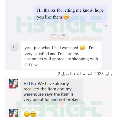
يناير 2023: استلمنا ثناء العميل 2