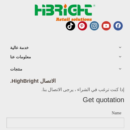
خدمة عالية
معلومات عنا
منتجات
الاتصال HighBright.
إذا كنت ترغب في الشراء ، يرجى الاتصال بنا.
Get quotation
Name