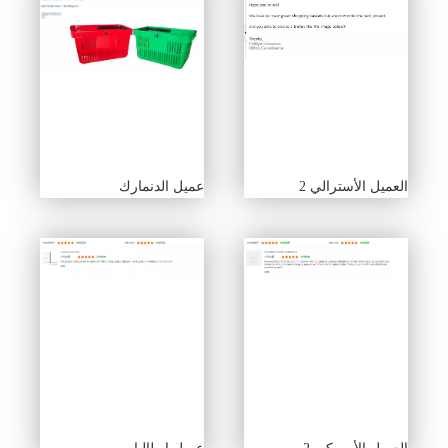
العميل الأسترالي 2
عميل الدنمارك