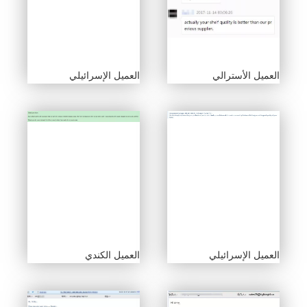
العميل الأسترالي
العميل الإسرائيلي
العميل الإسرائيلي
العميل الكندي