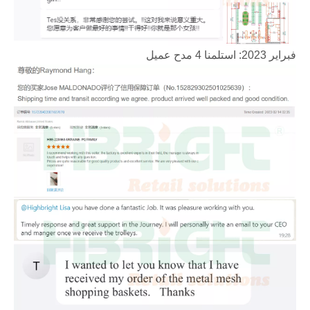
فبراير 2023: استلمنا 4 مدح عميل