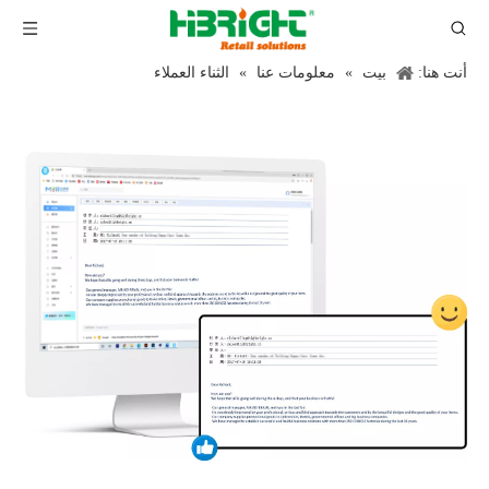
أنت هنا:
بيت
»
معلومات عنا
»
الثناء العملاء