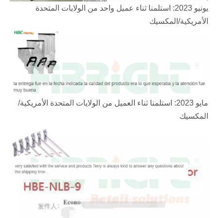
يونيو 2023: استلمنا ثناء عميل واحد من الولايات المتحدة
الأمريكية/المكسيك
مايو 2023: استلمنا ثناء العميل من الولايات المتحدة الأمريكية/
المكسيك