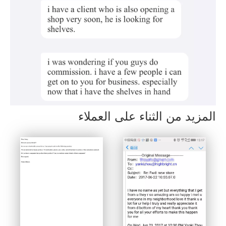
المزيد من الثناء على العملاء