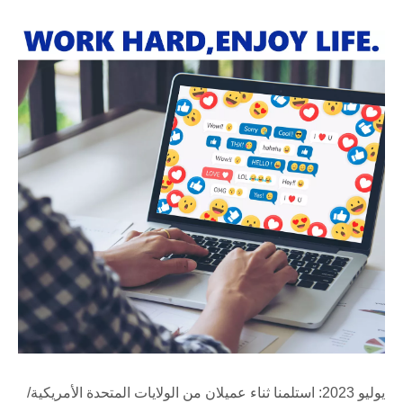
يوليو 2023: استلمنا ثناء عميلان من الولايات المتحدة الأمريكية/