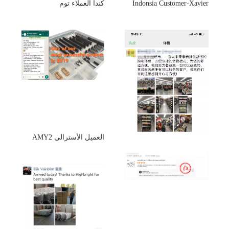
Indonsia Customer-Xavier
كندا العملاء توم
العميل الأسترالي AMY2