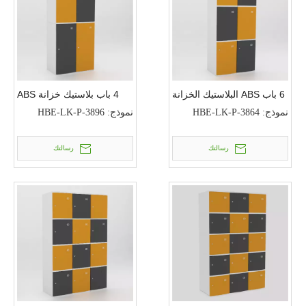
6 باب ABS البلاستيك الخزانة
4 باب بلاستيك خزانة ABS
نموذج:
HBE-LK-P-3864
نموذج:
HBE-LK-P-3896
رسالتك
رسالتك