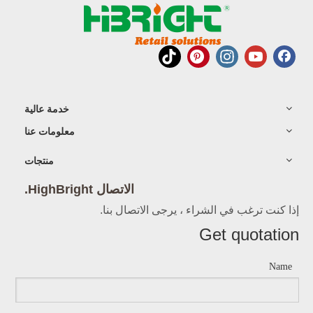
خدمة عالية
معلومات عنا
منتجات
الاتصال HighBright.
إذا كنت ترغب في الشراء ، يرجى الاتصال بنا.
Get quotation
Name