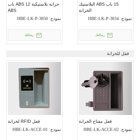
15 باب ABS البلاستيك
خزانة بلاستيكية ABS 12 باب
الخزانة
ABS
نموذج:
HBE-LK-P-3834
نموذج:
HBE-LK-P-3850
رسالتك
رسالتك
قفل للخزانة
قفل مفتاح الخزانة
قفل RFID لخزانة
نموذج:
HBE-LK-ACCE-02
نموذج:
HBE-LK-ACCE-01