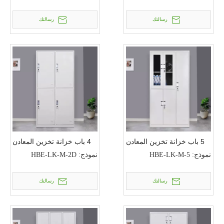
رسالتك
رسالتك
5 باب خزانة تخزين المعادن
4 باب خزانة تخزين المعادن
نموذج:
HBE-LK-M-5
نموذج:
HBE-LK-M-2D
رسالتك
رسالتك