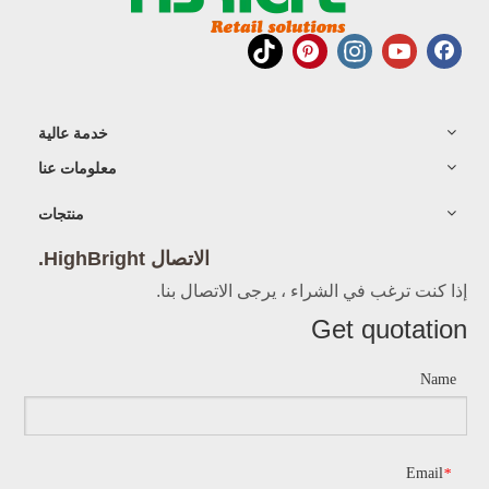
خدمة عالية
معلومات عنا
منتجات
الاتصال HighBright.
إذا كنت ترغب في الشراء ، يرجى الاتصال بنا.
Get quotation
Name
Email
*