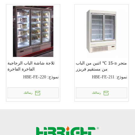
متجر ≤-15 ℃ اثنين من الباب
ثلاجة شاشة الباب الزجاجية
من مستقيم فريزر
الفاخرة الفاخرة
نموذج:
HBE-FE-211
نموذج:
HBE-FE-220
رسالتك
رسالتك