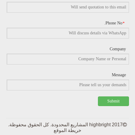
Phone No.
*
Company
Message
Submit

2017 highbright المشاريع المحدودة. كل الحقوق محفوظة.
خريطة الموقع