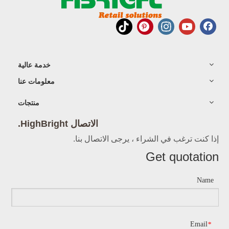
خدمة عالية
معلومات عنا
منتجات
الاتصال HighBright.
إذا كنت ترغب في الشراء ، يرجى الاتصال بنا.
Get quotation
Name
Email
*