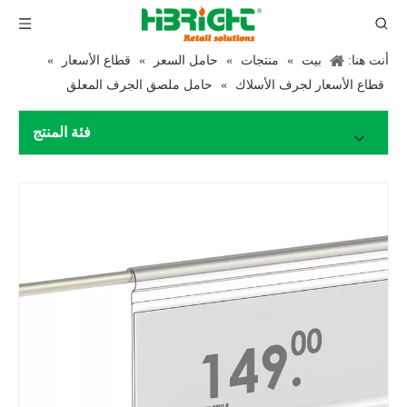
أنت هنا:
بيت
»
منتجات
»
حامل السعر
»
قطاع الأسعار
»
قطاع الأسعار لجرف الأسلاك
»
حامل ملصق الجرف المعلق
فئة المنتج