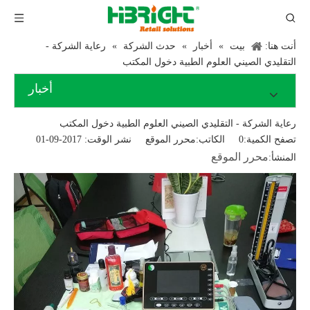
أنت هنا:
بيت
»
أخبار
»
حدث الشركة
»
رعاية الشركة -
التقليدي الصيني العلوم الطبية دخول المكتب
أخبار
رعاية الشركة - التقليدي الصيني العلوم الطبية دخول المكتب
تصفح الكمية:
0
الكاتب:محرر الموقع نشر الوقت: 2017-09-01
محرر الموقع
المنشأ: