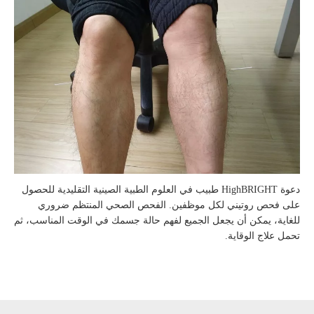
دعوة HighBRIGHT طبيب في العلوم الطبية الصينية التقليدية للحصول
على فحص روتيني لكل موظفين. الفحص الصحي المنتظم ضروري
للغاية، يمكن أن يجعل الجميع لفهم حالة جسمك في الوقت المناسب، ثم
تحمل علاج الوقاية.