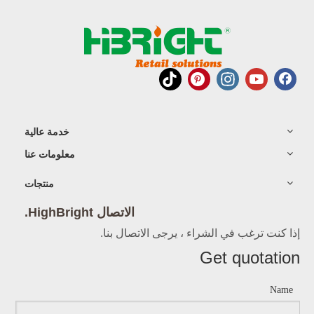
خدمة عالية
معلومات عنا
منتجات
الاتصال HighBright.
إذا كنت ترغب في الشراء ، يرجى الاتصال بنا.
Get quotation
Name