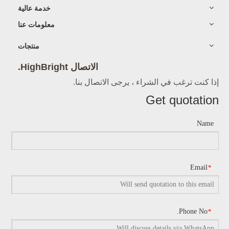
خدمة عالية
معلومات عنا
منتجات
الاتصال HighBright.
إذا كنت ترغب في الشراء ، يرجى الاتصال بنا.
Get quotation
Name
Email
*
Phone No.
*