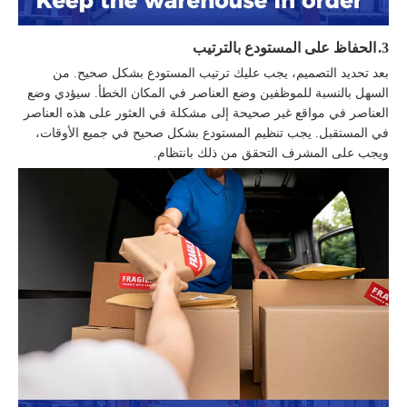
3.
الحفاظ على المستودع بالترتيب
بعد تحديد التصميم، يجب عليك ترتيب المستودع بشكل صحيح. من
السهل بالنسبة للموظفين وضع العناصر في المكان الخطأ. سيؤدي وضع
العناصر في مواقع غير صحيحة إلى مشكلة في العثور على هذه العناصر
في المستقبل. يجب تنظيم المستودع بشكل صحيح في جميع الأوقات،
ويجب على المشرف التحقق من ذلك بانتظام.