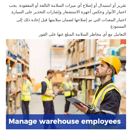
تقرير أو استبدال أو إصلاح أي ميزات السلامة التالفة أو المفقودة. يجب
اختبار الأنوار وعكس أجهزة الاستشعار وإشارات التحذير على السيارة.
اختبار المعدات التي تم إصلاحها لضمان سلامتها قبل إعادة ذلك إلى
المستودع
التعامل مع أي مخاطر السلامة المبلغ عنها على الفور.