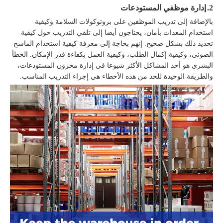
2.
إدارة موظفي المستودعات
بالإضافة إلى تدريب الموظفين على بروتوكولات السلامة وكيفية
استخدام المعدات بأمان، يحتاجون أيضا إلى تلقي التدريب حول كيفية
تحديد ذلك بشكل صحيح. إنهم بحاجة إلى معرفة كيفية استخدام الماسح
الضوئي، وكيفية إكمال الطلب، وكيفية العمل بكفاءة قدر الإمكان. الخطأ
البشري هو أحد المشاكل الأكثر شيوعا في إدارة مخزون المستودعات،
والطريقة الوحيدة للحد من هذه الأخطاء هي إجراء التدريب المناسب.