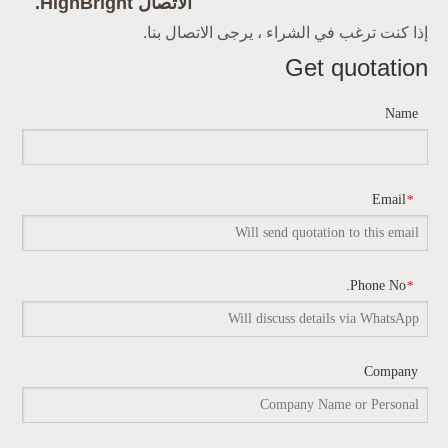
الاتصال HighBright.
إذا كنت ترغب في الشراء ، يرجى الاتصال بنا.
Get quotation
Name
Email
*
Phone No.
*
Company