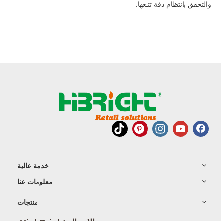
والتحقق بانتظام دقة تتبعها.
خدمة عالية
معلومات عنا
منتجات