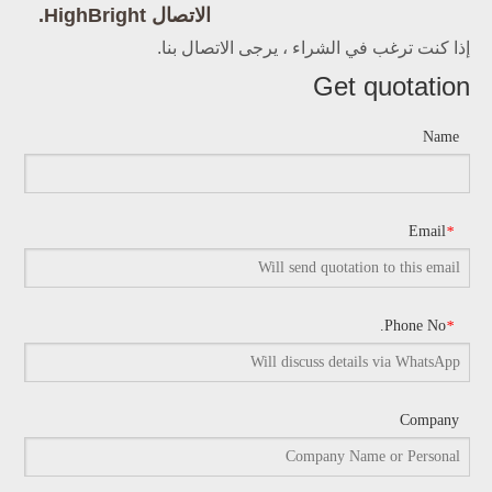
الاتصال HighBright.
إذا كنت ترغب في الشراء ، يرجى الاتصال بنا.
Get quotation
Name
Email
*
Phone No.
*
Company