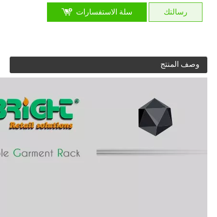
رسالتك
سلة الاستفسارات
وصف المنتج