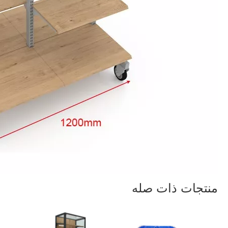
منتجات ذات صله