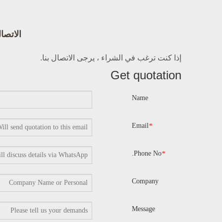
الاتصال Bright
إذا كنت ترغب في الشراء ، يرجى الاتصال بنا.
Get quotation
Name
Email
*
Phone No.
*
Company
Message