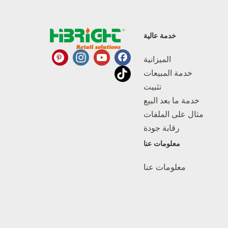
خدمة عالية
الميزانية
خدمة المبيعات
تثبيت
خدمة ما بعد البيع
مثال على الملفات
رقابة جودة
معلومات عنا
معلومات عنا