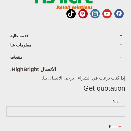
خدمة عالية
معلومات عنا
منتجات
الاتصال HighBright.
إذا كنت ترغب في الشراء ، يرجى الاتصال بنا.
Get quotation
Name
Email
*