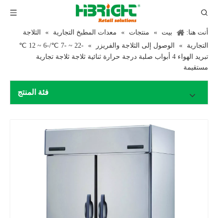
أنت هنا:
بيت
»
منتجات
»
معدات المطبخ التجارية
»
الثلاجة
التجارية
»
الوصول إلى الثلاجة والفريزر
»
-22 ~ -7 ℃/-6 ~ 12 ℃
تبريد الهواء 4 أبواب صلبة درجة حرارة ثنائية ثلاجة ثلاجة تجارية
مستقيمة
فئة المنتج