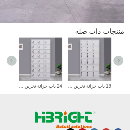
منتجات ذات صله
15 باب خزانة تخزين المعادن
18 باب خزانة تخزين المعادن
24 باب خزانة تخزين المعادن