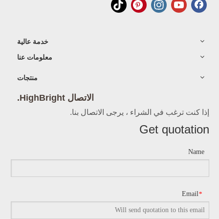
خدمة عالية
معلومات عنا
منتجات
الاتصال HighBright.
إذا كنت ترغب في الشراء ، يرجى الاتصال بنا.
Get quotation
Name
Email
*