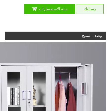
رسالتك
سلة الاستفسارات
وصف المنتج