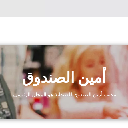
أمين الصندوق
مكتب أمين الصندوق للصيدلية هو المجال الرئيسي.