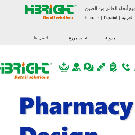
ع أنحاء العالم من الصين
|
|
العربية
Español
Français
مدونة
تجنيد موزع
اتصل بنا