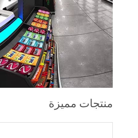
منتجات مميزة