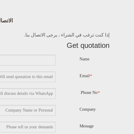
الاتصال Bright
إذا كنت ترغب في الشراء ، يرجى الاتصال بنا.
Get quotation
Name
Email
*
Phone No.
*
Company
Message