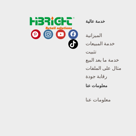
خدمة عالية
الميزانية
خدمة المبيعات
تثبيت
خدمة ما بعد البيع
مثال على الملفات
رقابة جودة
معلومات عنا
معلومات عنا