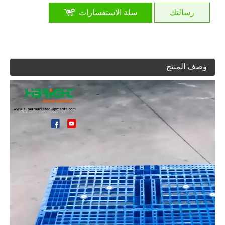
رسالتك
سلة الاستفسارات
وصف المنتج