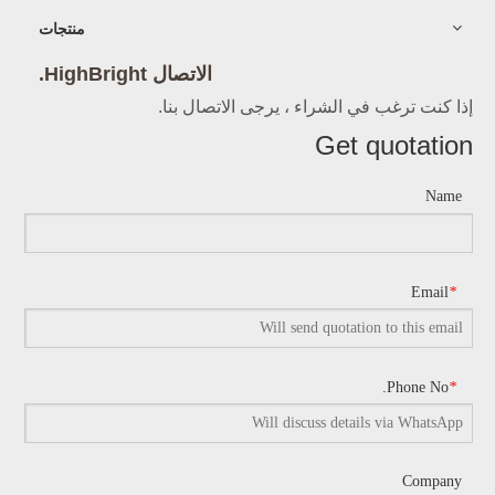
منتجات
الاتصال HighBright.
إذا كنت ترغب في الشراء ، يرجى الاتصال بنا.
Get quotation
Name
Email
*
Phone No.
*
Company