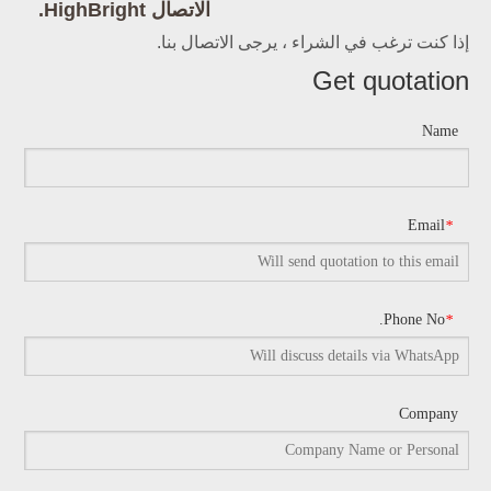
الاتصال HighBright.
إذا كنت ترغب في الشراء ، يرجى الاتصال بنا.
Get quotation
Name
Email
*
Phone No.
*
Company