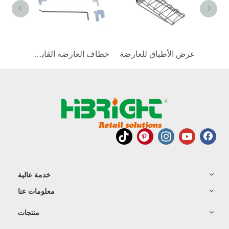
ذراع مستقيم لبار الدعم الخلفي الأنبوبي
عرض الأطباق للعارضة
خطاف العارضة القابلة للفصل
خدمة عالية
معلومات عنا
منتجات