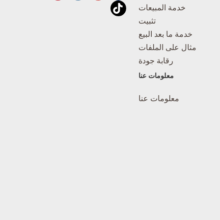
خدمة المبيعات
تثبيت
خدمة ما بعد البيع
مثال على الملفات
رقابة جودة
معلومات عنا
معلومات عنا