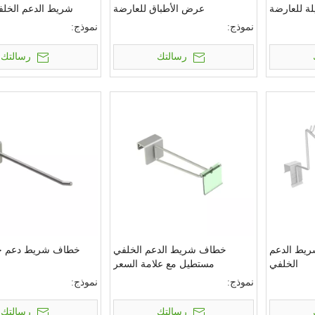
ة للعارضة
عرض الأطباق للعارضة
شريط الدعم الخلفي
نموذج:
نموذج:
رسالتك
رسالتك
ريط الدعم
خطاف شريط الدعم الخلفي
خطاف شريط دعم خ
الخلفي
مستطيل مع علامة السعر
نموذج:
نموذج:
رسالتك
رسالتك