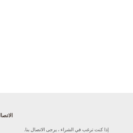
الاتصال Bright
إذا كنت ترغب في الشراء ، يرجى الاتصال بنا.