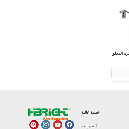
ة المعلق
خدمة عالية
الميزانية